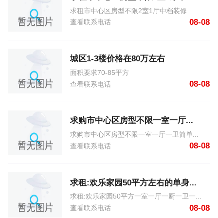
求租市中心区房型不限2室1厅中档装修
08-08
查看联系电话
城区1-3楼价格在80万左右
面积要求70-85平方
08-08
查看联系电话
求购市中心区房型不限一室一厅...
求购市中心区房型不限一室一厅一卫简单...
08-08
查看联系电话
求租:欢乐家园50平方左右的单身...
求租:欢乐家园50平方一室一厅一厨一卫一...
08-08
查看联系电话