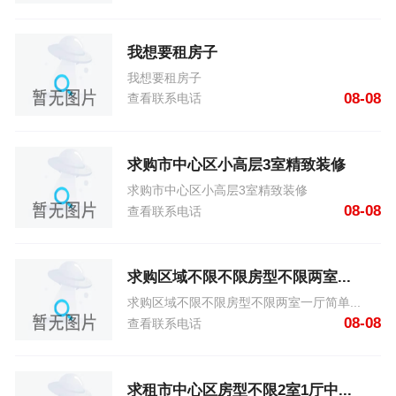
我想要租房子
我想要租房子
08-08
查看联系电话
求购市中心区小高层3室精致装修
求购市中心区小高层3室精致装修
08-08
查看联系电话
求购区域不限不限房型不限两室...
求购区域不限不限房型不限两室一厅简单...
08-08
查看联系电话
求租市中心区房型不限2室1厅中...