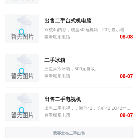
出售二手台式机电脑
双核4g内存，硬盘500g机箱，23寸显示器...
08-08
查看联系电话
二手冰箱
三星风冷冰箱，500元自取。
08-07
查看联系电话
出售二手电视机
出售二手电视，，海信42，长虹42 LG42寸...
08-07
查看联系电话
我要发布二手出售