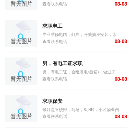
08-08
查看联系电话
求职电工
专业维修电路，灯具，开关插座安装，水...
08-08
查看联系电话
男，有电工证求职
男，有电工证，会组装电柜(箱)，做过工...
08-08
查看联系电话
求职保安
最好是售楼部，商场，8小时，小区物业勿...
08-08
查看联系电话