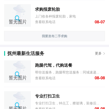
求购报废轮胎
上门收各种报废轮胎，家电
08-07
查看联系电话
我要发布二手求购
抚州最新生活服务
更多
跑腿代驾，代购送餐
帮你送服务，跑腿帮您送服务：同城速递...
08-08
查看联系电话
专业打扫卫生
专业打扫卫生，钟点工，擦玻璃，装修后...
08-08