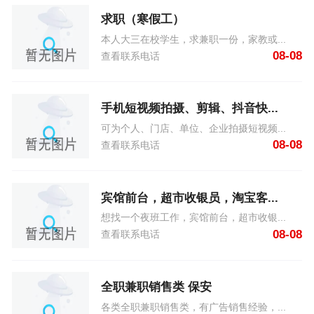
求职（寒假工）
本人大三在校学生，求兼职一份，家教或...
08-08
查看联系电话
手机短视频拍摄、剪辑、抖音快...
可为个人、门店、单位、企业拍摄短视频...
08-08
查看联系电话
宾馆前台，超市收银员，淘宝客...
想找一个夜班工作，宾馆前台，超市收银...
08-08
查看联系电话
全职兼职销售类 保安
各类全职兼职销售类，有广告销售经验，...