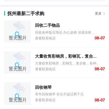
抚州最新二手求购
更多
回收二手物品
回收各种饭店用品 办公桌椅 冰箱冰柜 ...
08-07
查看联系电话
大量收售彩钢房，彩钢瓦，复合...
大量收售彩钢房，彩钢瓦，复合板，各种...
08-07
查看联系电话
回收钢琴
常年回收钢琴 价位不超过两千元
08-07
查看联系电话