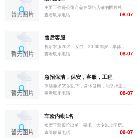
主要工作是公司产品在网络店铺的图片处...
08-07
查看联系电话
售后客服
售后客服20名，女性，20-30周岁，单休，...
08-07
查看联系电话
急招保洁，保安，客服，工程
保洁要求55岁以下，身体健康，能坚持正...
08-07
查看联系电话
车险内勤1名
负责车险报价出单，要求：大专以上学历...
08-07
查看联系电话