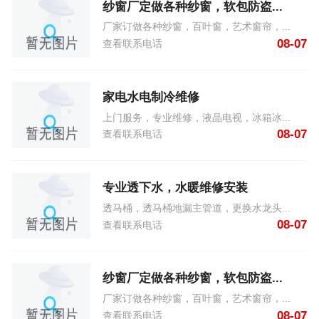
纱窗厂定做各种纱窗，软包防盗...
厂家订做各种纱窗，百叶窗，艺术窗帘，...
08-07
查看联系电话
家电水电制冷维修
上门服务，专业维修，液晶电视，冰箱冰...
08-07
查看联系电话
专业透下水，水暖维修安装
透马桶，透马桶地漏主管道，更换水龙头...
08-07
查看联系电话
纱窗厂定做各种纱窗，软包防盗...
厂家订做各种纱窗，百叶窗，艺术窗帘，...
08-07
查看联系电话