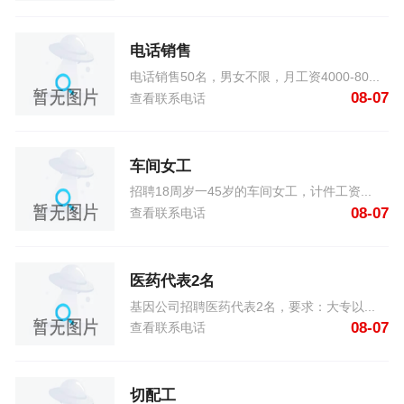
电话销售
电话销售50名，男女不限，月工资4000-80...
08-07
查看联系电话
车间女工
招聘18周岁一45岁的车间女工，计件工资...
08-07
查看联系电话
医药代表2名
基因公司招聘医药代表2名，要求：大专以...
08-07
查看联系电话
切配工