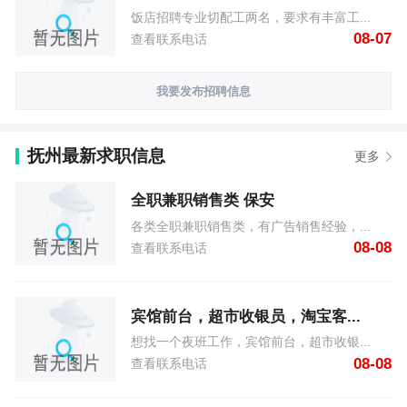
饭店招聘专业切配工两名，要求有丰富工...
08-07
查看联系电话
我要发布招聘信息
抚州最新求职信息
更多
全职兼职销售类 保安
各类全职兼职销售类，有广告销售经验，...
08-08
查看联系电话
宾馆前台，超市收银员，淘宝客...
想找一个夜班工作，宾馆前台，超市收银...
08-08
查看联系电话