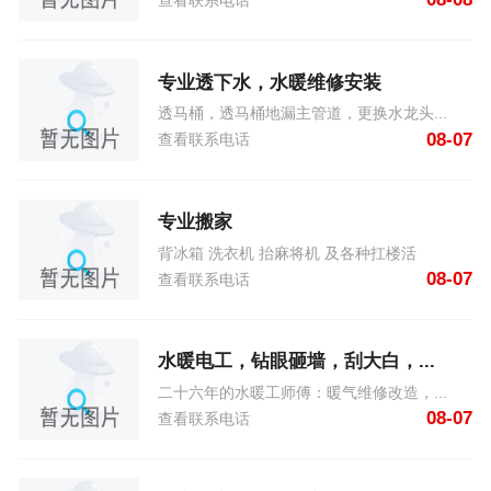
查看联系电话
专业透下水，水暖维修安装
透马桶，透马桶地漏主管道，更换水龙头...
08-07
查看联系电话
专业搬家
背冰箱 洗衣机 抬麻将机 及各种扛楼活
08-07
查看联系电话
水暖电工，钻眼砸墙，刮大白，...
二十六年的水暖工师傅：暖气维修改造，...
08-07
查看联系电话